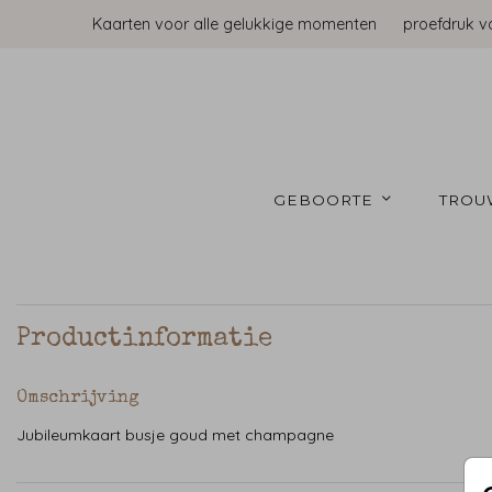
Kaarten voor alle gelukkige momenten
proefdruk v
GEBOORTE 
TROU
Productinformatie
Omschrijving
Jubileumkaart busje goud met champagne