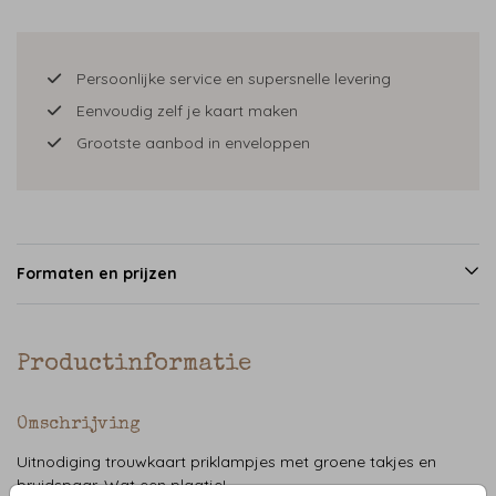
Persoonlijke service en supersnelle levering
Eenvoudig zelf je kaart maken
Grootste aanbod in enveloppen
Formaten en prijzen
Productinformatie
Omschrijving
Uitnodiging trouwkaart priklampjes met groene takjes en
bruidspaar. Wat een plaatje!