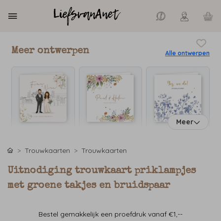
Meer ontwerpen
Alle ontwerpen
Meer
Trouwkaarten
Trouwkaarten
Uitnodiging trouwkaart priklampjes
met groene takjes en bruidspaar
Bestel gemakkelijk een proefdruk vanaf €1,--