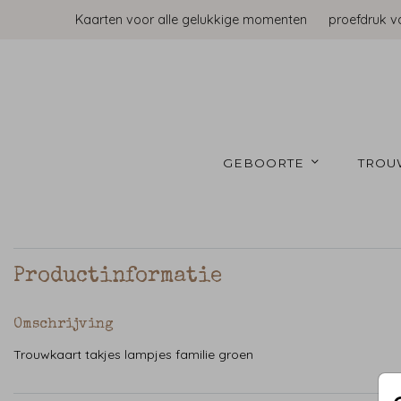
Kaarten voor alle gelukkige momenten
proefdruk v
GEBOORTE 
TROU
Productinformatie
Omschrijving
Trouwkaart takjes lampjes familie groen