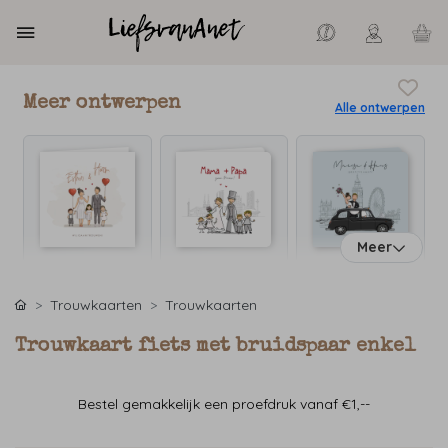
Meer ontwerpen
Alle ontwerpen
Meer
Trouwkaarten
Trouwkaarten
Trouwkaart fiets met bruidspaar enkel
Bestel gemakkelijk een proefdruk vanaf €1,--