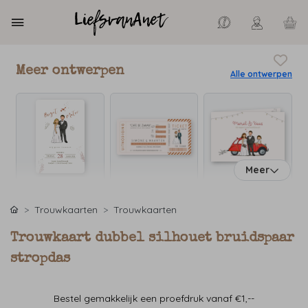
Meer ontwerpen
Alle ontwerpen
Meer
Trouwkaarten
Trouwkaarten
Trouwkaart dubbel silhouet bruidspaar
stropdas
Bestel gemakkelijk een proefdruk vanaf €1,--