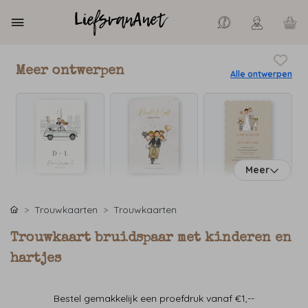
Meer ontwerpen
Alle ontwerpen
Meer
Trouwkaarten
Trouwkaarten
Trouwkaart bruidspaar met kinderen en
hartjes
Bestel gemakkelijk een proefdruk vanaf €1,--