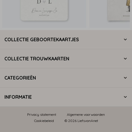
COLLECTIE GEBOORTEKAARTJES
COLLECTIE TROUWKAARTEN
CATEGORIEËN
INFORMATIE
Privacy statement
Algemene voorwaarden
Cookiebeleid
© 2026 LiefsvanAnet