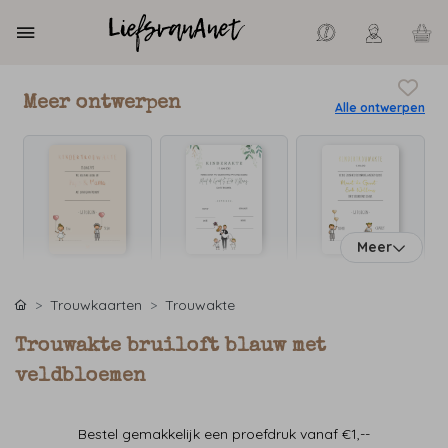
Meer ontwerpen
Alle ontwerpen
Meer
Trouwkaarten
Trouwakte
Trouwakte bruiloft blauw met
veldbloemen
Bestel gemakkelijk een proefdruk vanaf €1,--