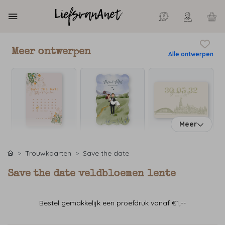
Meer ontwerpen
Alle ontwerpen
Meer
Trouwkaarten
Save the date
Save the date veldbloemen lente
Bestel gemakkelijk een proefdruk vanaf €1,--