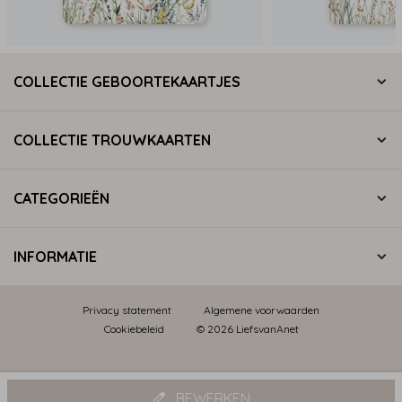
COLLECTIE GEBOORTEKAARTJES
COLLECTIE TROUWKAARTEN
CATEGORIEËN
INFORMATIE
Privacy statement
Algemene voorwaarden
Cookiebeleid
© 2026 LiefsvanAnet
BEWERKEN