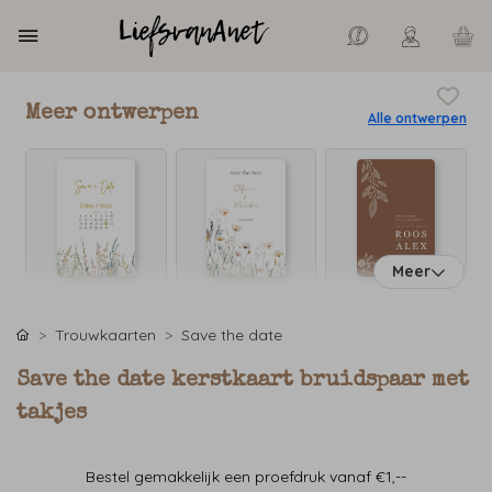
Meer ontwerpen
Alle ontwerpen
Meer
Trouwkaarten
Save the date
Save the date kerstkaart bruidspaar met
takjes
Bestel gemakkelijk een proefdruk vanaf €1,--