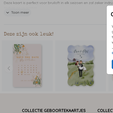
Deze kaart is perfect voor bruiloft in elk seizoen en zal zeker indru
maken op je gasten.
Toon meer
Deze zijn ook leuk!
COLLECTIE GEBOORTEKAARTJES
COLLEC