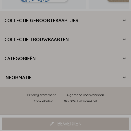
COLLECTIE GEBOORTEKAARTJES
COLLECTIE TROUWKAARTEN
CATEGORIEËN
INFORMATIE
Privacy statement
Algemene voorwaarden
Cookiebeleid
© 2026 LiefsvanAnet
BEWERKEN