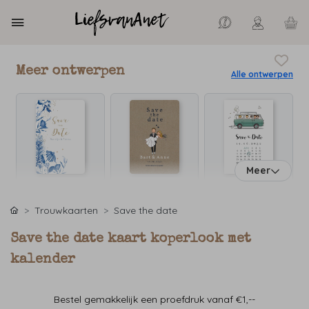
Meer ontwerpen
Alle ontwerpen
Meer
Trouwkaarten
Save the date
Save the date kaart koperlook met
kalender
Bestel gemakkelijk een proefdruk vanaf €1,--