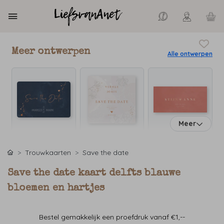
Meer ontwerpen
Alle ontwerpen
Meer
Trouwkaarten
Save the date
Save the date kaart delfts blauwe
bloemen en hartjes
Bestel gemakkelijk een proefdruk vanaf €1,--