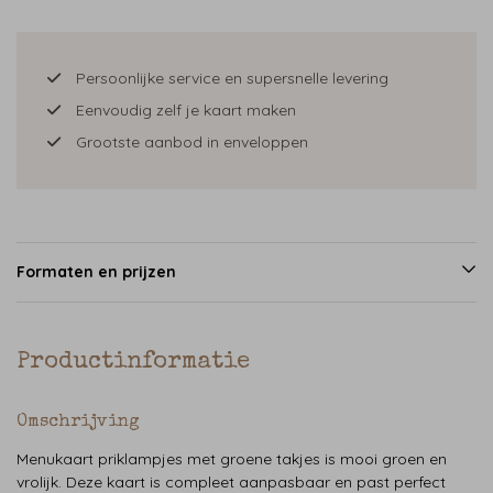
Persoonlijke service en supersnelle levering
Eenvoudig zelf je kaart maken
Grootste aanbod in enveloppen
Formaten en prijzen
Productinformatie
Omschrijving
Menukaart priklampjes met groene takjes is mooi groen en
vrolijk. Deze kaart is compleet aanpasbaar en past perfect