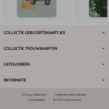
COLLECTIE GEBOORTEKAARTJES
COLLECTIE TROUWKAARTEN
CATEGORIEËN
INFORMATIE
Privacy statement
Algemene voorwaarden
Cookiebeleid
© 2026 LiefsvanAnet