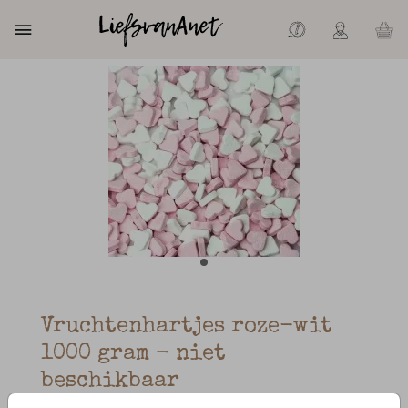
Vruchtenhartjes roze-wit
1000 gram - niet
beschikbaar