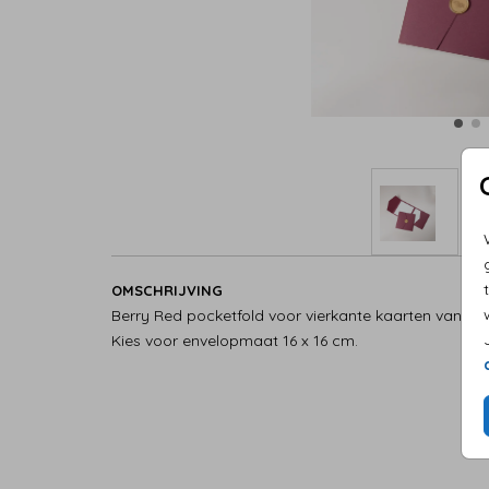
OMSCHRIJVING
Berry Red pocketfold voor vierkante kaarten van 13 
Kies voor envelopmaat 16 x 16 cm.