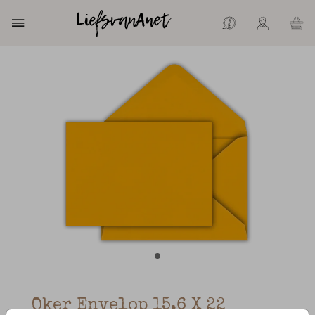
Oker Envelop 15,6 X 22