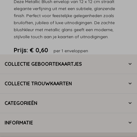
Deze Metallic Blush envelop van 12 x 12 cm straalt
elegante verfijning uit met een subtiele, glanzende
finish. Perfect voor feestelijke gelegenheden zoals
bruiloften, jubilea of luxe uitnodigingen. De zachte
blushkleur met metallic glans geeft een moderne,
stijlvolle touch aan je kaarten of uitnodigingen.
Prijs:
€ 0,60
per 1 enveloppen
COLLECTIE GEBOORTEKAARTJES
COLLECTIE TROUWKAARTEN
CATEGORIEËN
INFORMATIE