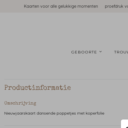
Kaarten voor alle gelukkige momenten
proefdruk v
GEBOORTE 
TROU
Productinformatie
Omschrijving
Nieuwjaarskaart dansende poppetjes met koperfolie