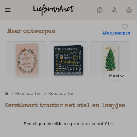
Meer ontwerpen
Alle ontwerpen
Meer
Kerstkaarten
Kerstkaarten
Kerstkaart tractor met stel en lampjes
Bestel gemakkelijk een proefdruk vanaf €1,--