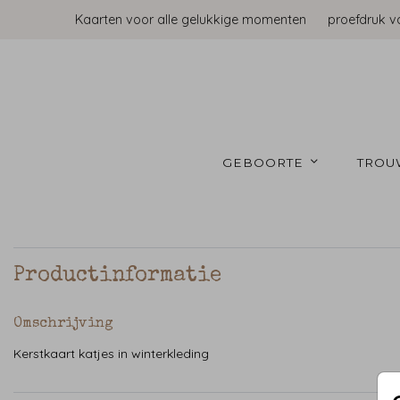
Kaarten voor alle gelukkige momenten
proefdruk v
GEBOORTE 
TROU
Productinformatie
Omschrijving
Kerstkaart katjes in winterkleding