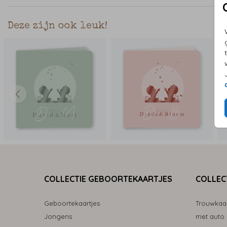
Deze zijn ook leuk!
COLLECTIE GEBOORTEKAARTJES
COLLEC
Geboortekaartjes
Trouwkaa
Jongens
met auto