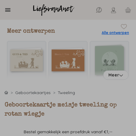
Meer ontwerpen
Alle ontwerpen
Meer
Geboortekaartjes
Tweeling
Geboortekaartje meisje tweeling op
rotan wiegje
Bestel gemakkelijk een proefdruk vanaf €1,--