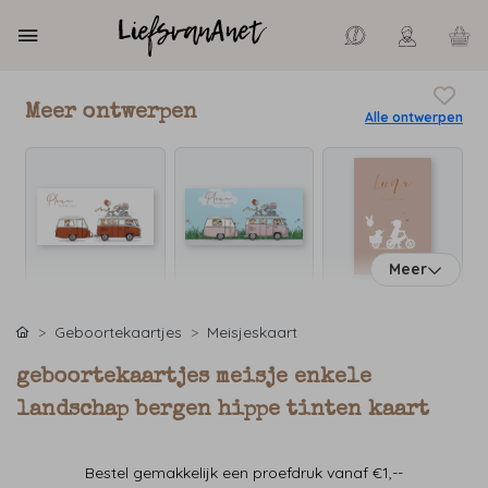
Meer ontwerpen
Alle ontwerpen
Meer
Geboortekaartjes
Meisjeskaart
geboortekaartjes meisje enkele
landschap bergen hippe tinten kaart
Bestel gemakkelijk een proefdruk vanaf €1,--