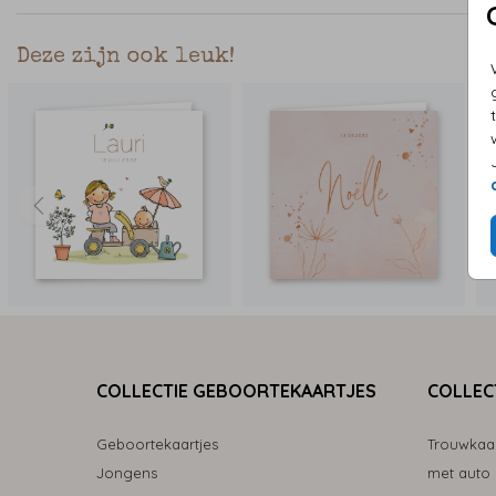
Deze zijn ook leuk!
COLLECTIE GEBOORTEKAARTJES
COLLEC
Geboortekaartjes
Trouwkaa
Jongens
met auto