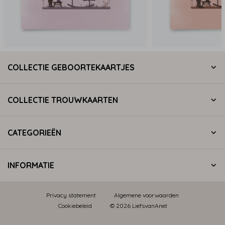
COLLECTIE GEBOORTEKAARTJES
COLLECTIE TROUWKAARTEN
CATEGORIEËN
INFORMATIE
Privacy statement
Algemene voorwaarden
Cookiebeleid
© 2026 LiefsvanAnet