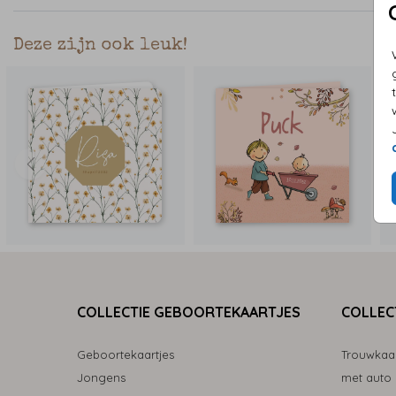
Deze zijn ook leuk!
COLLECTIE GEBOORTEKAARTJES
COLLEC
Geboortekaartjes
Trouwkaa
Jongens
met auto