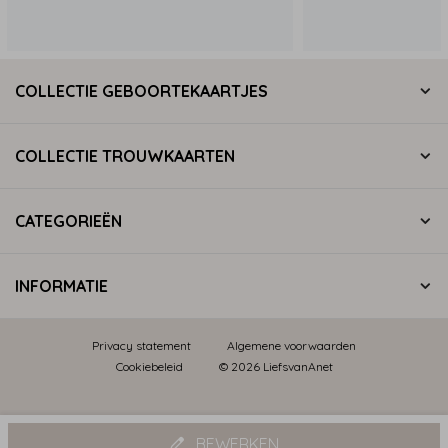
COLLECTIE GEBOORTEKAARTJES
COLLECTIE TROUWKAARTEN
CATEGORIEËN
INFORMATIE
Privacy statement
Algemene voorwaarden
Cookiebeleid
© 2026 LiefsvanAnet
BEWERKEN