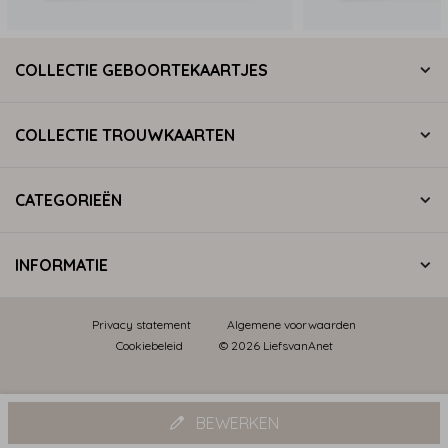
COLLECTIE GEBOORTEKAARTJES
COLLECTIE TROUWKAARTEN
CATEGORIEËN
INFORMATIE
Privacy statement
Algemene voorwaarden
Cookiebeleid
© 2026 LiefsvanAnet
BEWERKEN