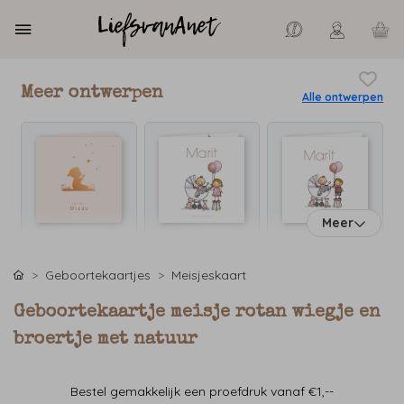
Meer ontwerpen
Alle ontwerpen
Meer
Geboortekaartjes
Meisjeskaart
Geboortekaartje meisje rotan wiegje en
broertje met natuur
Bestel gemakkelijk een proefdruk vanaf €1,--