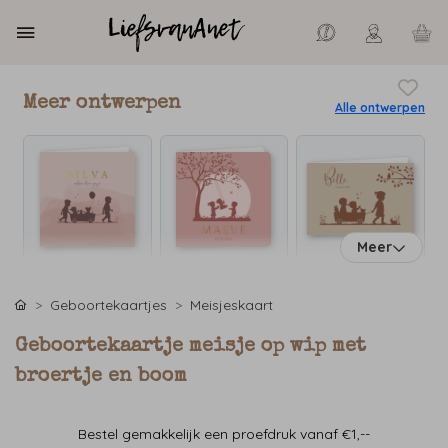
Meer ontwerpen
Alle ontwerpen
Meer
Geboortekaartjes
Meisjeskaart
Geboortekaartje meisje op wip met
broertje en boom
Bestel gemakkelijk een proefdruk vanaf €1,--