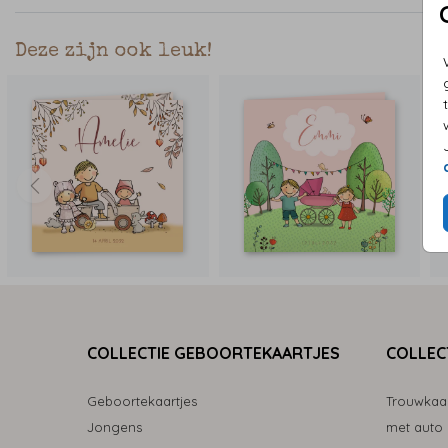
Deze zijn ook leuk!
COLLECTIE GEBOORTEKAARTJES
COLLEC
Geboortekaartjes
Trouwkaa
Jongens
met auto