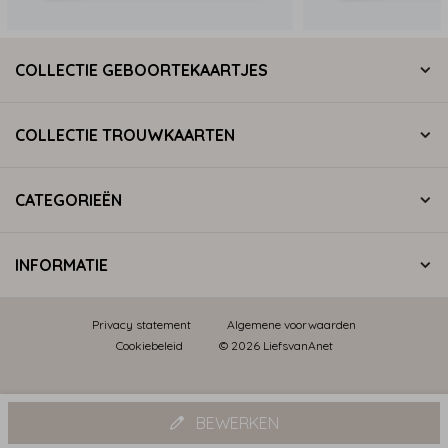
COLLECTIE GEBOORTEKAARTJES
COLLECTIE TROUWKAARTEN
CATEGORIEËN
INFORMATIE
Privacy statement
Algemene voorwaarden
Cookiebeleid
© 2026 LiefsvanAnet
BEWERKEN