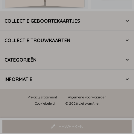
COLLECTIE GEBOORTEKAARTJES
COLLECTIE TROUWKAARTEN
CATEGORIEËN
INFORMATIE
Privacy statement
Algemene voorwaarden
Cookiebeleid
© 2026 LiefsvanAnet
BEWERKEN