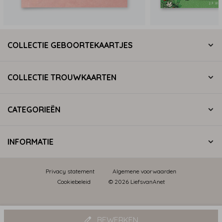
COLLECTIE GEBOORTEKAARTJES
COLLECTIE TROUWKAARTEN
CATEGORIEËN
INFORMATIE
Privacy statement
Algemene voorwaarden
Cookiebeleid
© 2026 LiefsvanAnet
BEWERKEN