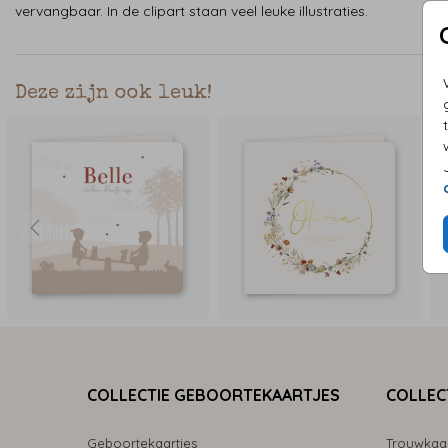
vervangbaar. In de clipart staan veel leuke illustraties.
Deze zijn ook leuk!
COLLECTIE GEBOORTEKAARTJES
COLLEC
Geboortekaartjes
Trouwkaa