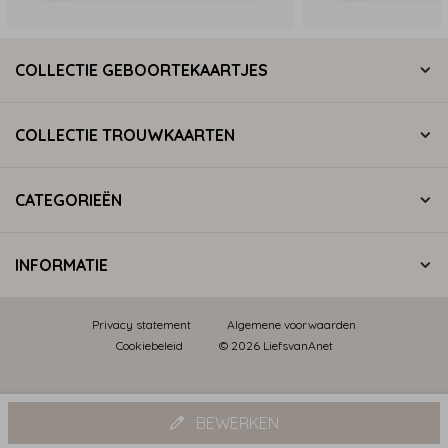
COLLECTIE GEBOORTEKAARTJES
COLLECTIE TROUWKAARTEN
CATEGORIEËN
INFORMATIE
Privacy statement
Algemene voorwaarden
Cookiebeleid
© 2026 LiefsvanAnet
BEWERKEN