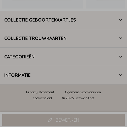
COLLECTIE GEBOORTEKAARTJES
COLLECTIE TROUWKAARTEN
CATEGORIEËN
INFORMATIE
Privacy statement
Algemene voorwaarden
Cookiebeleid
© 2026 LiefsvanAnet
BEWERKEN