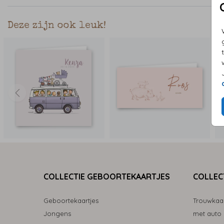
Deze zijn ook leuk!
COLLECTIE GEBOORTEKAARTJES
COLLEC
Geboortekaartjes
Trouwkaa
Jongens
met auto