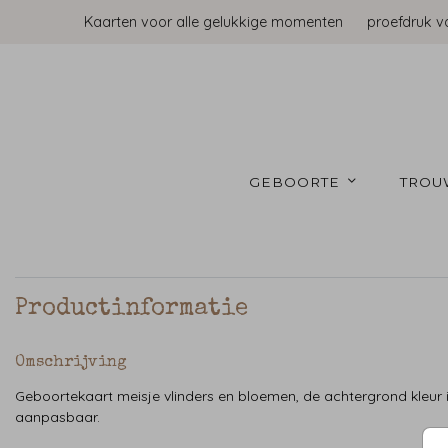
Kaarten voor alle gelukkige momenten
proefdruk v
GEBOORTE 
TROU
Productinformatie
Omschrijving
Geboortekaart meisje vlinders en bloemen, de achtergrond kleur 
aanpasbaar.