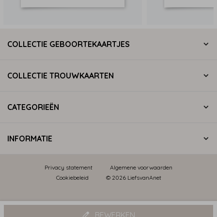
COLLECTIE GEBOORTEKAARTJES
COLLECTIE TROUWKAARTEN
CATEGORIEËN
INFORMATIE
Privacy statement
Algemene voorwaarden
Cookiebeleid
© 2026 LiefsvanAnet
BEWERKEN