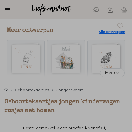
Meer ontwerpen
Alle ontwerpen
Meer
Geboortekaartjes
Jongenskaart
Geboortekaartjes jongen kinderwagen
zusjes met bomen
Bestel gemakkelijk een proefdruk vanaf €1,--