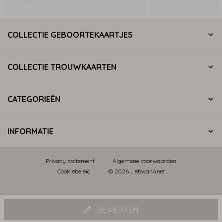
COLLECTIE GEBOORTEKAARTJES
COLLECTIE TROUWKAARTEN
CATEGORIEËN
INFORMATIE
Privacy statement
Algemene voorwaarden
Cookiebeleid
© 2026 LiefsvanAnet
BEWERKEN