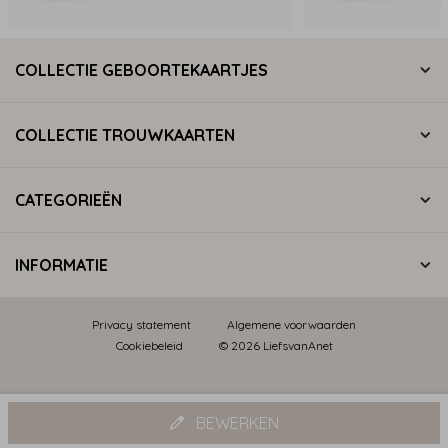
COLLECTIE GEBOORTEKAARTJES
COLLECTIE TROUWKAARTEN
CATEGORIEËN
INFORMATIE
Privacy statement
Algemene voorwaarden
Cookiebeleid
© 2026 LiefsvanAnet
BEWERKEN