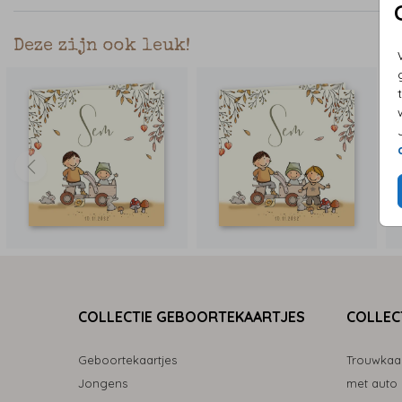
Deze zijn ook leuk!
COLLECTIE GEBOORTEKAARTJES
COLLEC
Geboortekaartjes
Trouwkaa
Jongens
met auto