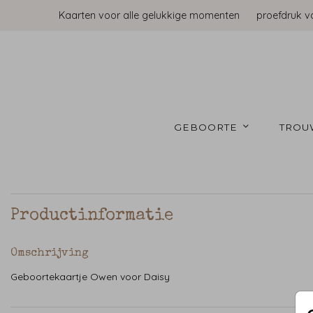
Kaarten voor alle gelukkige momenten
proefdruk v
GEBOORTE 
TROU
Productinformatie
Omschrijving
Geboortekaartje Owen voor Daisy