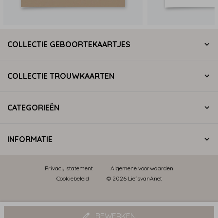
COLLECTIE GEBOORTEKAARTJES
COLLECTIE TROUWKAARTEN
CATEGORIEËN
INFORMATIE
Privacy statement
Algemene voorwaarden
Cookiebeleid
© 2026 LiefsvanAnet
BEWERKEN