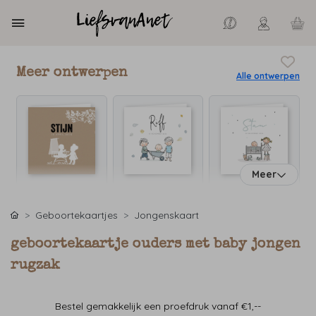
Meer ontwerpen
Alle ontwerpen
Meer
Geboortekaartjes
Jongenskaart
geboortekaartje ouders met baby jongen
rugzak
Bestel gemakkelijk een proefdruk vanaf €1,--