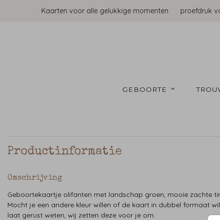
Kaarten voor alle gelukkige momenten
proefdruk v
GEBOORTE 
TROU
Productinformatie
Omschrijving
Geboortekaartje olifanten met landschap groen, mooie zachte ti
Mocht je een andere kleur willen of de kaart in dubbel formaat wil
laat gerust weten, wij zetten deze voor je om.