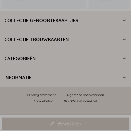
COLLECTIE GEBOORTEKAARTJES
COLLECTIE TROUWKAARTEN
CATEGORIEËN
INFORMATIE
Privacy statement
Algemene voorwaarden
Cookiebeleid
© 2026 LiefsvanAnet
BEWERKEN