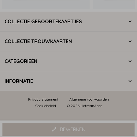
COLLECTIE GEBOORTEKAARTJES
COLLECTIE TROUWKAARTEN
CATEGORIEËN
INFORMATIE
Privacy statement
Algemene voorwaarden
Cookiebeleid
© 2026 LiefsvanAnet
BEWERKEN