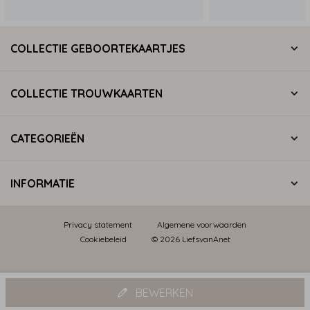
COLLECTIE GEBOORTEKAARTJES
COLLECTIE TROUWKAARTEN
CATEGORIEËN
INFORMATIE
Privacy statement
Algemene voorwaarden
Cookiebeleid
© 2026 LiefsvanAnet
BEWERKEN