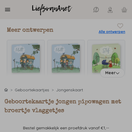
Meer ontwerpen
Alle ontwerpen
Meer
Geboortekaartjes
Jongenskaart
Geboortekaartje jongen pipowagen met
broertje vlaggetjes
Bestel gemakkelijk een proefdruk vanaf €1,--