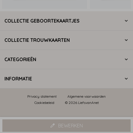
COLLECTIE GEBOORTEKAARTJES
COLLECTIE TROUWKAARTEN
CATEGORIEËN
INFORMATIE
Privacy statement
Algemene voorwaarden
Cookiebeleid
© 2026 LiefsvanAnet
BEWERKEN