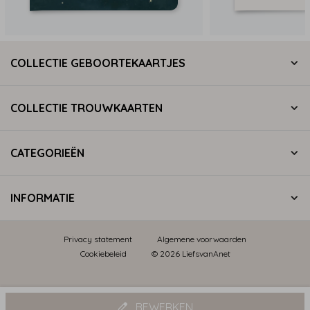
COLLECTIE GEBOORTEKAARTJES
COLLECTIE TROUWKAARTEN
CATEGORIEËN
INFORMATIE
Privacy statement
Algemene voorwaarden
Cookiebeleid
© 2026 LiefsvanAnet
BEWERKEN